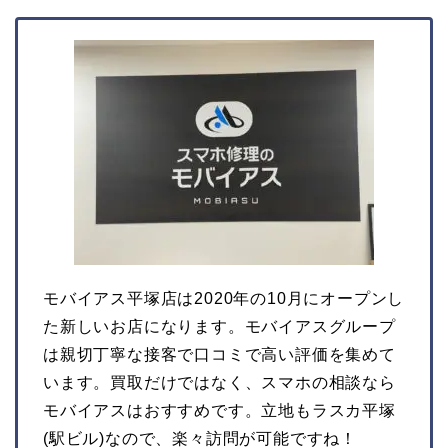
モバイアス平塚店は2020年の10月にオープンし
た新しいお店になります。モバイアスグループ
は親切丁寧な接客で口コミで高い評価を集めて
います。買取だけではなく、スマホの相談なら
モバイアスはおすすめです。立地もラスカ平塚
(駅ビル)なので、楽々訪問が可能ですね！