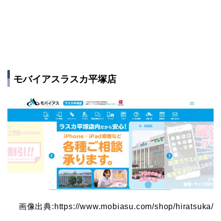
モバイアスラスカ平塚店
画像出典:https://www.mobiasu.com/shop/hiratsuka/