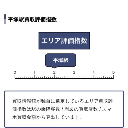
平塚駅買取評価指数
買取情報館が独自に選定しているエリア買取評
価指数は駅の乗降客数 / 周辺の買取店数 / スマ
ホ買取金額から算出しています。