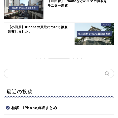
【町田駅】iPhoneなどのスマホ買取を
モニター調査
【小田原】iPhoneの買取について徹底
調査しました。
最近の投稿
柏駅 iPhone買取まとめ