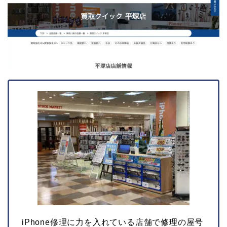
iPhone修理に力を入れている店舗で修理の屋号