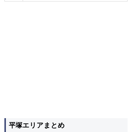
平塚エリアまとめ