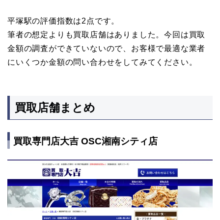
平塚駅の評価指数は2点です。
筆者の想定よりも買取店舗はありました。今回は買取
金額の調査ができていないので、お客様で最適な業者
にいくつか金額の問い合わせをしてみてください。
買取店舗まとめ
買取専門店大吉 OSC湘南シティ店