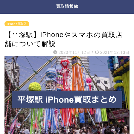
買取情報館
iPhone買取店
【平塚駅】iPhoneやスマホの買取店
舗について解説
2020年11月12日
/
2021年12月3日