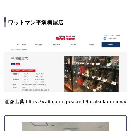
ワットマン平塚梅屋店
画像出典:https://wattmann.jp/search/hiratsuka-umeya/