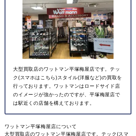
大型買取店のワットマン平塚梅屋店です。テッ
ク(スマホはこちら)スタイル(洋服など)の買取を
行っております。ワットマンはロードサイド店
のイメージが強かったのですが、平塚梅屋店で
は駅近くの店舗を構えております。
ワットマン平塚梅屋店について
大型買取店のワットマン平塚梅屋店です。テック(スマ