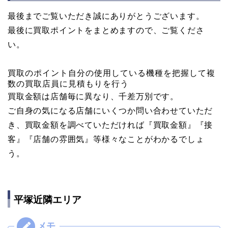
最後までご覧いただき誠にありがとうございます。
最後に買取ポイントをまとめますので、ご覧くださ
い。
買取のポイント
自分の使用している機種を把握して複
数の買取店員に見積もりを行う
買取金額は店舗毎に異なり、千差万別です。
ご自身の気になる店舗にいくつか問い合わせていただ
き、買取金額を調べていただければ『買取金額』『接
客』『店舗の雰囲気』等様々なことがわかるでしょ
う。
平塚近隣エリア