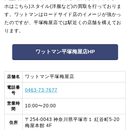
ホはこちら)スタイル(洋服など)の買取を行っておりま
す。ワットマンはロードサイド店のイメージが強かっ
たのですが、平塚梅屋店では駅近くの店舗を構えてお
ります。
ワットマン平塚梅屋店HP
ワットマン平塚梅屋店
店舗名
電話番
0463-73-7677
号
営業時
10:00〜20:00
間
〒254-0043 神奈川県平塚市１ 紅谷町5-20
住所
梅屋本館 4F