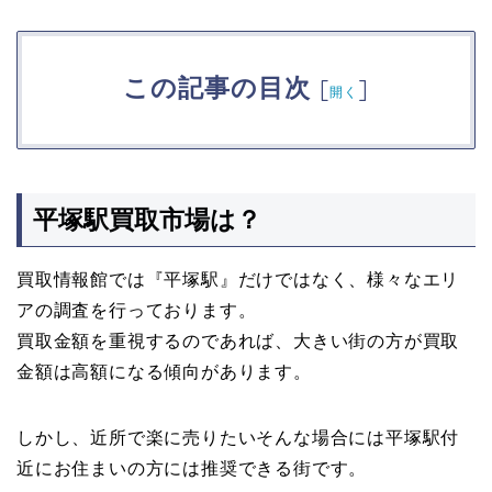
この記事の目次
[
]
開く
平塚駅買取市場は？
買取情報館では『平塚駅』だけではなく、様々なエリ
アの調査を行っております。
買取金額を重視するのであれば、大きい街の方が買取
金額は高額になる傾向があります。
しかし、近所で楽に売りたいそんな場合には平塚駅付
近にお住まいの方には推奨できる街です。