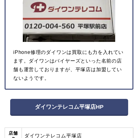
iPhone修理のダイワンは買取にも力を入れてい
ます。ダイワンはバイヤーズといった名前の店
舗も運営しておりますが、平塚店は加盟してい
ないようです。
ダイワンテレコム平塚店HP
店舗
ダイワンテレコム平塚店