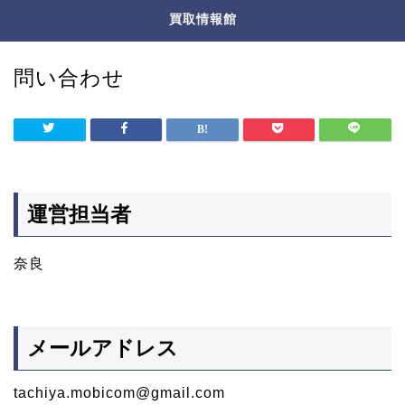
買取情報館
問い合わせ
運営担当者
奈良
メールアドレス
tachiya.mobicom@gmail.com