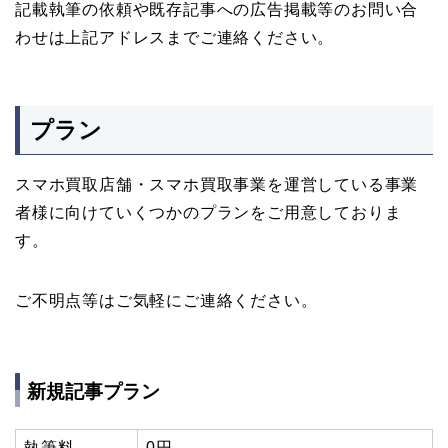
記載執筆の依頼や既存記事への広告掲載等のお問い合
わせは上記アドレスまでご連絡ください。
プラン
スマホ買取店舗・スマホ買取事業を運営している事業
者様に向けていくつかのプランをご用意しておりま
す。
ご不明点等はご気軽にご連絡ください。
新規記事プラン
執筆料
0円