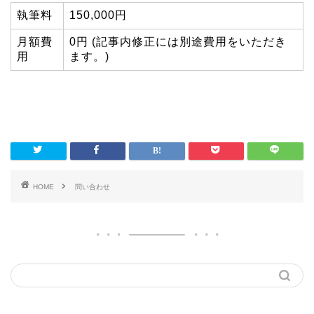
執筆料
150,000円
月額費
0円 (記事内修正には別途費用をいただき
用
ます。)
HOME
問い合わせ