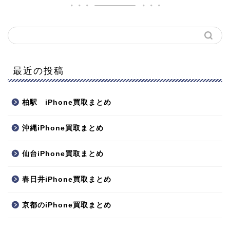
最近の投稿
柏駅 iPhone買取まとめ
沖縄iPhone買取まとめ
仙台iPhone買取まとめ
春日井iPhone買取まとめ
京都のiPhone買取まとめ