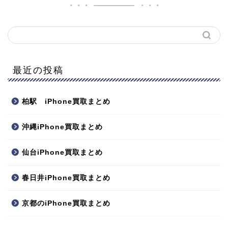
最近の投稿
柏駅 iPhone買取まとめ
沖縄iPhone買取まとめ
仙台iPhone買取まとめ
春日井iPhone買取まとめ
京都のiPhone買取まとめ