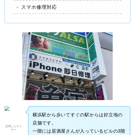
スマホ修理対応
横浜駅から歩いてすぐの駅からは好立地の
店舗です。
訪問したライ
ター
一階には居酒屋さんが入っているビルの3階