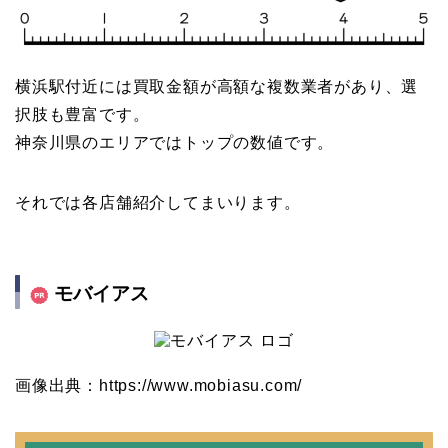
横浜駅付近には買取金額が高額な複数業者があり、選
択肢も豊富です。
神奈川県のエリアではトップの数値です。
それでは各店舗紹介してまいります。
モバイアス
画像出典：https://www.mobiasu.com/