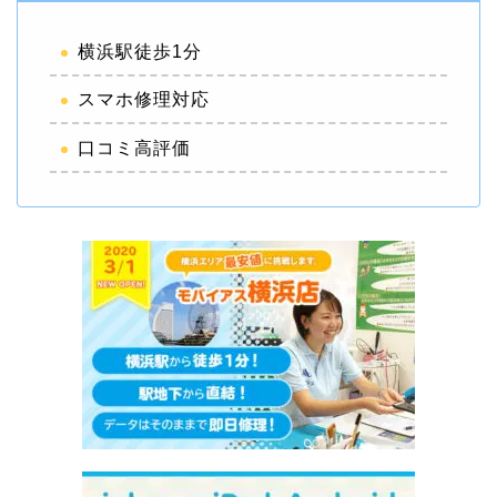
横浜駅徒歩1分
スマホ修理対応
口コミ高評価