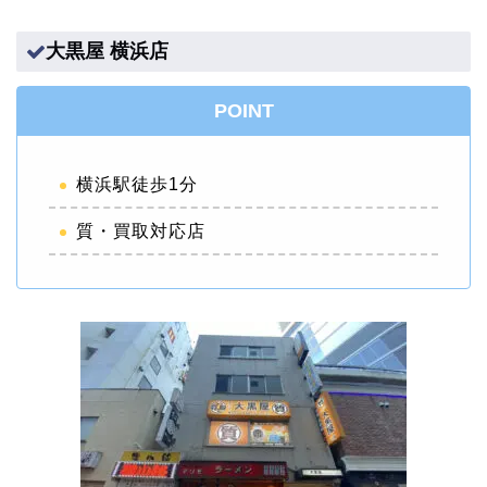
大黒屋 横浜店
POINT
横浜駅徒歩1分
質・買取対応店