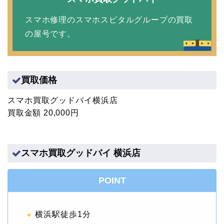
スマホ修理のスマホスピタルグループの買取
の屋号です。
買取価格
スマホ買取グッドバイ横浜店
買取金額 20,000円
スマホ買取グッドバイ 横浜店
POINT
横浜駅徒歩1分