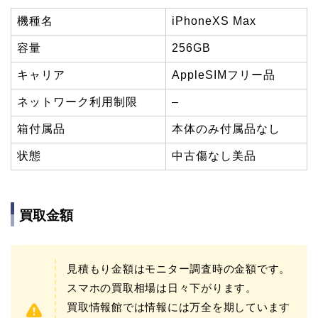
機種名
iPhoneXS Max
容量
256GB
キャリア
AppleSIMフリー品
ネットワーク利用制限
–
箱付属品
本体のみ付属品なし
状態
中古傷なし美品
買取金額
見積もり金額はモニター調査時の金額です。
スマホの買取相場は日々下がります。
買取情報館では情報には万全を期しています