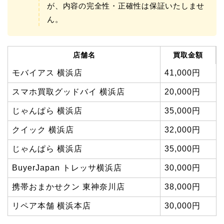
が、内容の完全性・正確性は保証いたしませ
ん。
店舗名
買取金額
モバイアス 横浜店
41,000円
スマホ買取グッドバイ 横浜店
20,000円
じゃんぱら 横浜店
35,000円
クイック 横浜店
32,000円
じゃんぱら 横浜店
35,000円
BuyerJapan トレッサ横浜店
30,000円
携帯おまかせクン 東神奈川店
38,000円
リペア本舗 横浜本店
30,000円