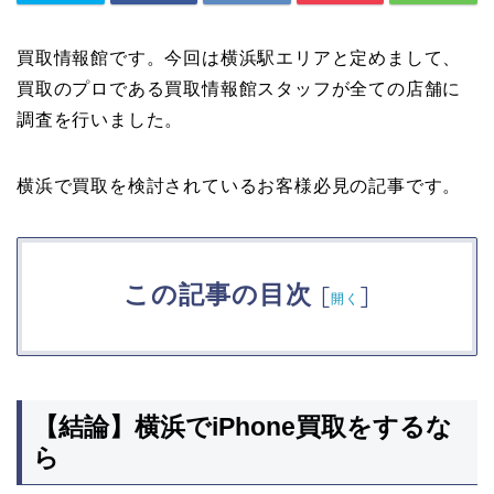
買取情報館です。今回は横浜駅エリアと定めまして、
買取のプロである買取情報館スタッフが全ての店舗に
調査を行いました。
横浜で買取を検討されているお客様必見の記事です。
この記事の目次
[
]
開く
【結論】横浜でiPhone買取をするな
ら