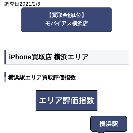
調査日2021/2/6
【買取金額1位】
モバイアス横浜店
iPhone買取店 横浜エリア
横浜駅エリア買取評価指数