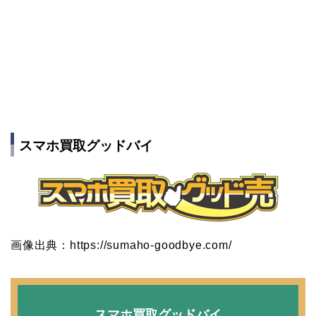
スマホ買取グッドバイ
画像出典：https://sumaho-goodbye.com/
スマホ買取グッドバイ