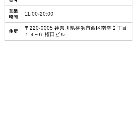
番号
営業
11:00-20:00
時間
〒220-0005 神奈川県横浜市西区南幸２丁目
住所
１４−６ 権田ビル