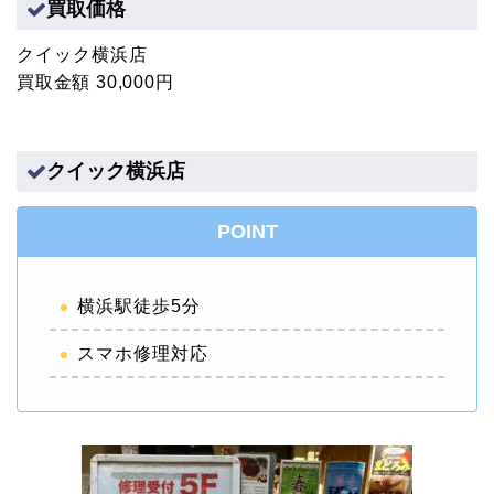
買取価格
クイック横浜店
買取金額 30,000円
クイック横浜店
POINT
横浜駅徒歩5分
スマホ修理対応