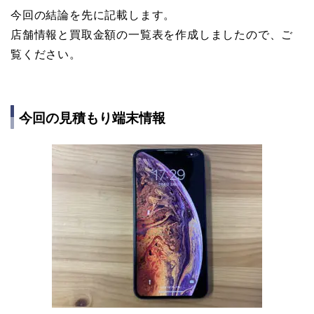
今回の結論を先に記載します。
店舗情報と買取金額の一覧表を作成しましたので、ご
覧ください。
今回の見積もり端末情報