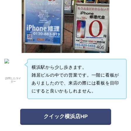
横浜駅から少し歩きます。
雑居ビルの中での営業です。一階に看板が
訪問したライ
ター
ありましたので、来店の際には看板を目印
にすると良いかもしれません。
クイック横浜店HP