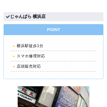
じゃんぱら 横浜店
POINT
横浜駅徒歩1分
スマホ修理対応
店頭販売対応