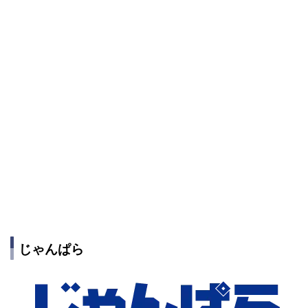
じゃんぱら