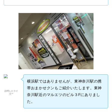
横浜駅ではありませんが、東神奈川駅の携
帯おまかせクンもご紹介いたします。東神
訪問したライ
ター
奈川駅近のマルエツのビル３Fにありまし
た。