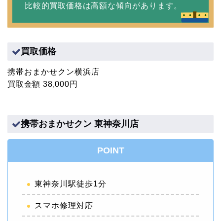
比較的買取価格は高額な傾向があります。
買取価格
携帯おまかせクン横浜店
買取金額 38,000円
携帯おまかせクン 東神奈川店
POINT
東神奈川駅徒歩1分
スマホ修理対応