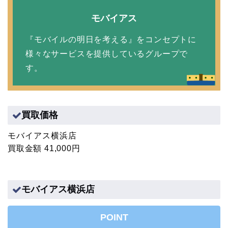
モバイアス
『モバイルの明日を考える』をコンセプトに
様々なサービスを提供しているグループで
す。
買取価格
モバイアス横浜店
買取金額 41,000円
モバイアス横浜店
POINT