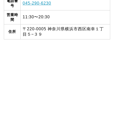
電話番
045-290-6230
号
営業時
11:30〜20:30
間
〒220-0005 神奈川県横浜市西区南幸１丁
住所
目５−３９