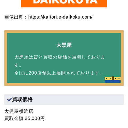
画像出典：https://kaitori.e-daikoku.com/
大黒屋
大黒屋は質と買取の店舗を展開しておりま
す。
全国に200店舗以上展開されております。
買取価格
大黒屋横浜店
買取金額 35,000円